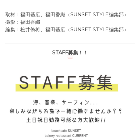
取材：福田基広、福田香織（SUNSET STYLE編集部）
撮影：福田香織
編集：松井脩将、福田基広（SUNSET STYLE編集部）
STAFF募集！！