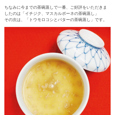
ちなみに今までの茶碗蒸しで一番、ご好評をいただきま
したのは「イチジク、マスカルポーネの茶碗蒸し」
その次は、「トウモロコシとバターの茶碗蒸し」です。