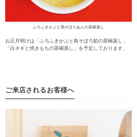
ふろふきかぶと鶏そぼろあんの茶碗蒸し
お正月明けは「ふろふきかぶと鳥そぼろ餡の茶碗蒸し」
「白ネギと焼きもちの茶碗蒸し」を予定しております。
ご来店されるお客様へ