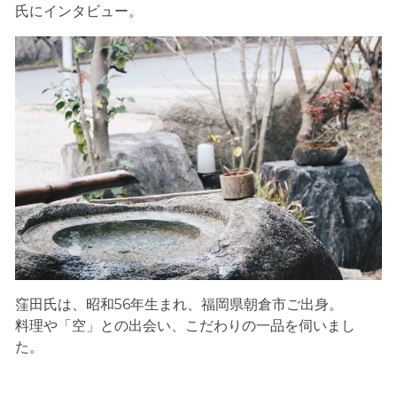
氏にインタビュー。
窪田氏は、昭和56年生まれ、福岡県朝倉市ご出身。
料理や「空」との出会い、こだわりの一品を伺いまし
た。