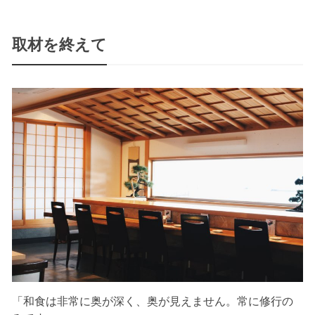
取材を終えて
「和食は非常に奥が深く、奥が見えません。常に修行の