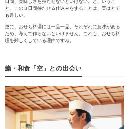
日間、美味しさを持たせないといけない。と、いうこ
と。この３日間持たせる仕込みをすることは、実はとて
も難しい。
更に、おせち料理には一品一品、それぞれに意味がある
ため、考えて作らないといけません。これも、おせち料
理を難しくしている理由ですね。
鮨・和食「空」との出会い