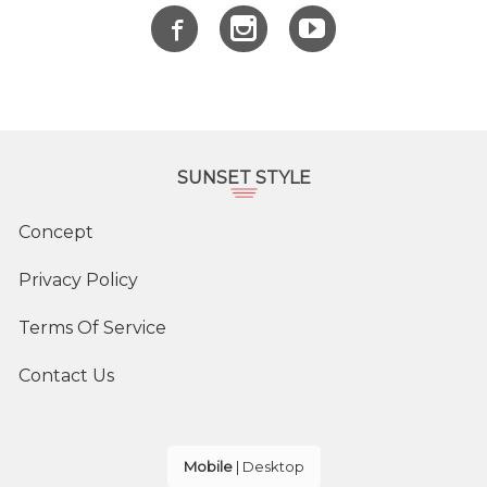
SUNSET STYLE
Concept
Privacy Policy
Terms Of Service
Contact Us
Mobile
|
Desktop