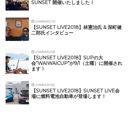
SUNSET 開催いたしました！
2018年8月27日
【SUNSET LIVE2018】林憲治氏 & 深町健
二郎氏インタビュー
2018年8月20日
【SUNSET LIVE2018】SUPの大
会”WAIWAICUP”が9/1（土曜）に開催され
ます！
2018年8月19日
【SUNSET LIVE2018】SUNSET LIVE会
場に燃料電池自動車が登場します！