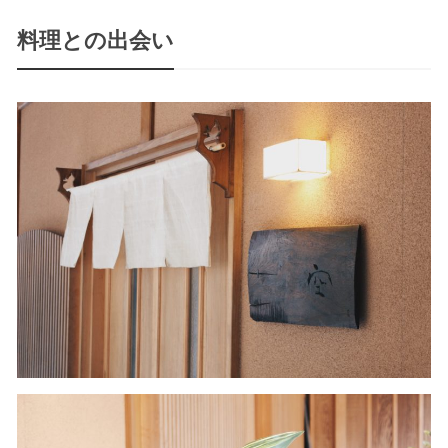
料理との出会い