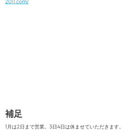
2011.com/
補足
1月は2日まで営業。3日4日は休ませていただきます。