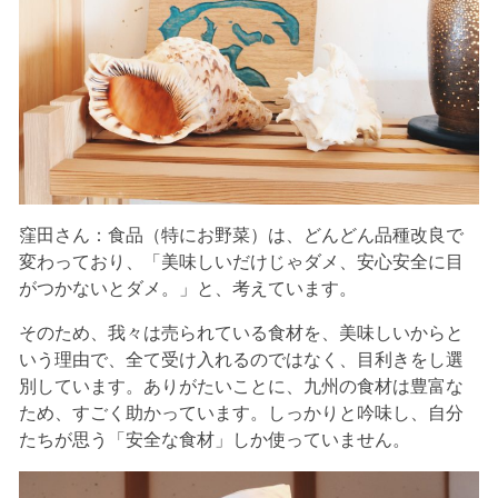
窪田さん：食品（特にお野菜）は、どんどん品種改良で
変わっており、「美味しいだけじゃダメ、安心安全に目
がつかないとダメ。」と、考えています。
そのため、我々は売られている食材を、美味しいからと
いう理由で、全て受け入れるのではなく、目利きをし選
別しています。ありがたいことに、九州の食材は豊富な
ため、すごく助かっています。しっかりと吟味し、自分
たちが思う「安全な食材」しか使っていません。