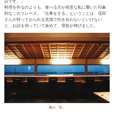
みです。」
料理を作るのよりも、食べる方が得意な私に響いた印象
的なこのフレーズ。「仕事をする」ということは、窪田
さんが持っておられる意識で向き合わないといけない
と、お話を伺っていて改めて、背筋が伸びました。
夜の「空」