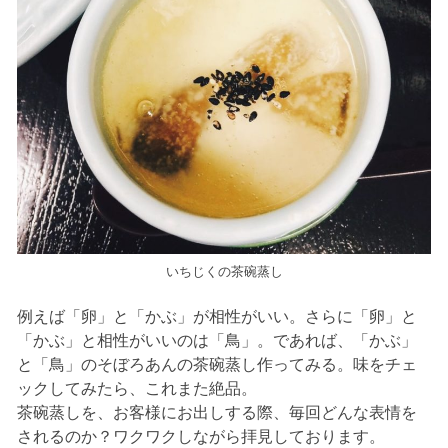
いちじくの茶碗蒸し
例えば「卵」と「かぶ」が相性がいい。さらに「卵」と
「かぶ」と相性がいいのは「鳥」。であれば、「かぶ」
と「鳥」のそぼろあんの茶碗蒸し作ってみる。味をチェ
ックしてみたら、これまた絶品。
茶碗蒸しを、お客様にお出しする際、毎回どんな表情を
されるのか？ワクワクしながら拝見しております。