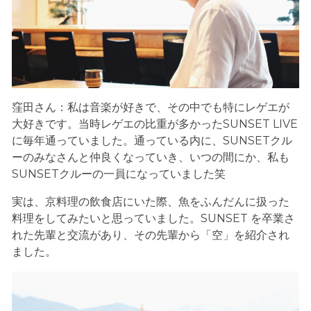
窪田さん：私は音楽が好きで、その中でも特にレゲエが
大好きです。当時レゲエの比重が多かったSUNSET LIVE
に毎年通っていました。通っている内に、SUNSETクル
ーのみなさんと仲良くなっていき、いつの間にか、私も
SUNSETクルーの一員になっていました笑
実は、京料理の飲食店にいた際、魚をふんだんに扱った
料理をしてみたいと思っていました。SUNSET を卒業さ
れた先輩と交流があり、その先輩から「空」を紹介され
ました。