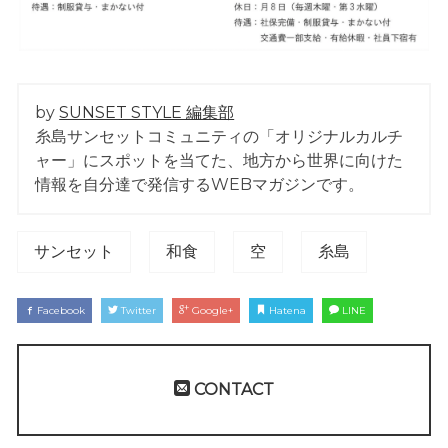
by
SUNSET STYLE 編集部
糸島サンセットコミュニティの「オリジナルカルチ
ャー」にスポットを当てた、地方から世界に向けた
情報を自分達で発信するWEBマガジンです。
サンセット
和食
空
糸島
Facebook
Twitter
Google+
Hatena
LINE
CONTACT