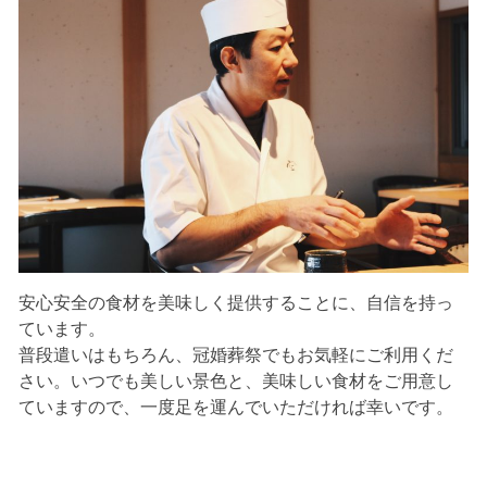
安心安全の食材を美味しく提供することに、自信を持っ
ています。
普段遣いはもちろん、冠婚葬祭でもお気軽にご利用くだ
さい。いつでも美しい景色と、美味しい食材をご用意し
ていますので、一度足を運んでいただければ幸いです。